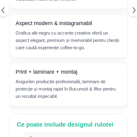
Aspect modern & instagramabil
Grafica alb-negru cu accente creative oferă un
aspect elegant, premium și memorabil pentru clienții
care caută experiențe coffee-to-go.
Print + laminare + montaj
Asigurăm producție profesională, laminare de
protecție și montaj rapid în București & Ilfov pentru
un rezultat impecabil.
Ce poate include designul rulotei