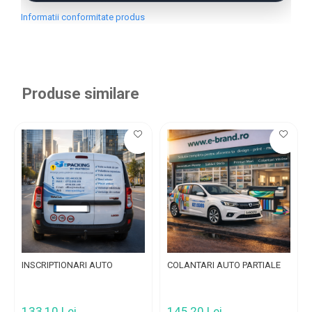
Informatii conformitate produs
Produse similare
INSCRIPTIONARI AUTO
COLANTARI AUTO PARTIALE
133,10 Lei
145,20 Lei