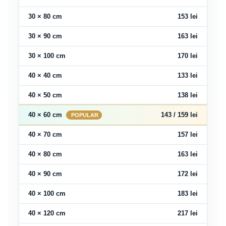
30 × 80 cm
153 lei
30 × 90 cm
163 lei
30 × 100 cm
170 lei
40 × 40 cm
133 lei
40 × 50 cm
138 lei
40 × 60 cm
143 / 159 lei
40 × 70 cm
157 lei
40 × 80 cm
163 lei
40 × 90 cm
172 lei
40 × 100 cm
183 lei
40 × 120 cm
217 lei