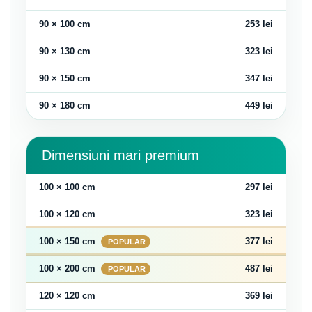
90 × 100 cm
253 lei
90 × 130 cm
323 lei
90 × 150 cm
347 lei
90 × 180 cm
449 lei
Dimensiuni mari premium
100 × 100 cm
297 lei
100 × 120 cm
323 lei
100 × 150 cm
377 lei
100 × 200 cm
487 lei
120 × 120 cm
369 lei