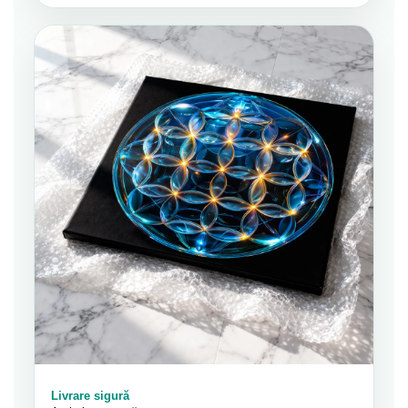
Livrare sigură