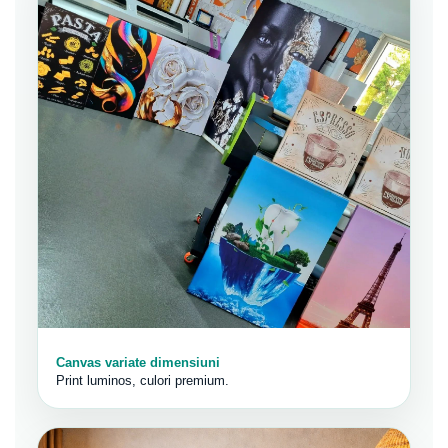
Canvas variate dimensiuni
Print luminos, culori premium.