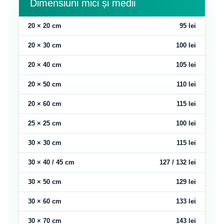
Dimensiuni mici și medii
20 × 20 cm
95 lei
20 × 30 cm
100 lei
20 × 40 cm
105 lei
20 × 50 cm
110 lei
20 × 60 cm
115 lei
25 × 25 cm
100 lei
30 × 30 cm
115 lei
30 × 40 / 45 cm
127 / 132 lei
30 × 50 cm
129 lei
30 × 60 cm
133 lei
30 × 70 cm
143 lei