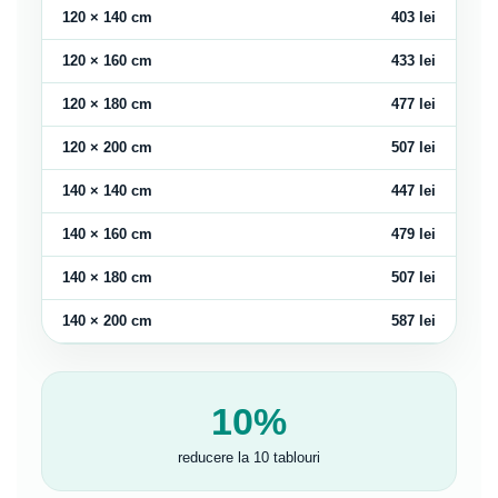
120 × 140 cm
403 lei
120 × 160 cm
433 lei
120 × 180 cm
477 lei
120 × 200 cm
507 lei
140 × 140 cm
447 lei
140 × 160 cm
479 lei
140 × 180 cm
507 lei
140 × 200 cm
587 lei
10%
reducere la 10 tablouri