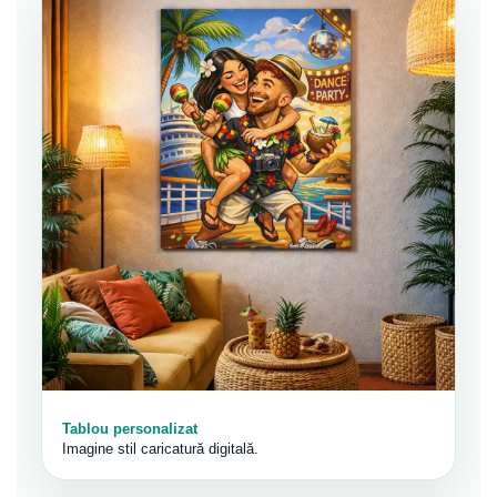
Tablou personalizat
Imagine stil caricatură digitală.