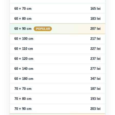
60 × 70 cm
165 lei
60 × 80 cm
183 lei
60 × 90 cm
207 lei
60 × 100 cm
217 lei
60 × 110 cm
227 lei
60 × 120 cm
237 lei
60 × 140 cm
277 lei
60 × 180 cm
347 lei
70 × 70 cm
187 lei
70 × 80 cm
193 lei
70 × 90 cm
203 lei