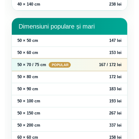
40 × 140 cm
238 lei
Dimensiuni populare și mari
50 × 50 cm
147 lei
50 × 60 cm
153 lei
50 × 70 / 75 cm
167 / 172 lei
50 × 80 cm
172 lei
50 × 90 cm
183 lei
50 × 100 cm
193 lei
50 × 150 cm
267 lei
50 × 200 cm
337 lei
60 × 60 cm
158 lei