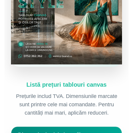
Listă prețuri tablouri canvas
Prețurile includ TVA. Dimensiunile marcate
sunt printre cele mai comandate. Pentru
cantități mai mari, aplicăm reduceri.