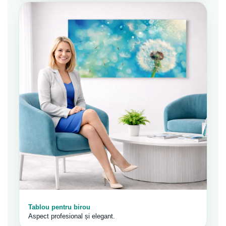
Tablou pentru birou
Aspect profesional și elegant.