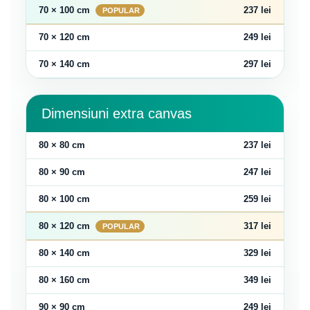
70 × 100 cm
237 lei
70 × 120 cm
249 lei
70 × 140 cm
297 lei
Dimensiuni extra canvas
80 × 80 cm
237 lei
80 × 90 cm
247 lei
80 × 100 cm
259 lei
80 × 120 cm
317 lei
80 × 140 cm
329 lei
80 × 160 cm
349 lei
90 × 90 cm
249 lei