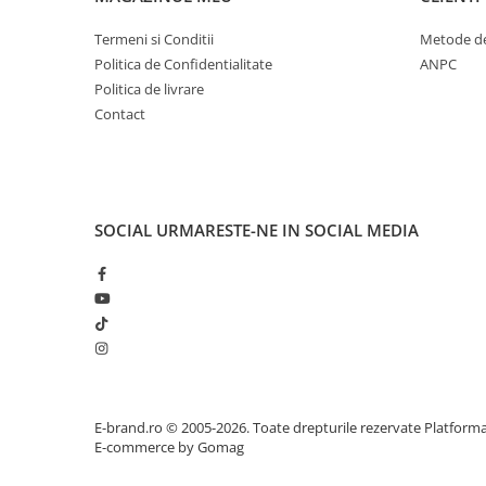
Termeni si Conditii
Metode de
Politica de Confidentialitate
ANPC
Politica de livrare
Contact
SOCIAL
URMARESTE-NE IN SOCIAL MEDIA
E-brand.ro © 2005-2026. Toate drepturile rezervate
Platform
E-commerce by Gomag