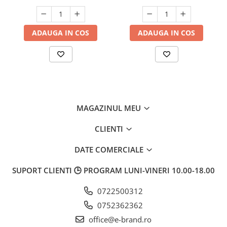
ADAUGA IN COS
ADAUGA IN COS
MAGAZINUL MEU
CLIENTI
DATE COMERCIALE
SUPORT CLIENTI
🕒 PROGRAM LUNI-VINERI 10.00-18.00
0722500312
0752362362
office@e-brand.ro