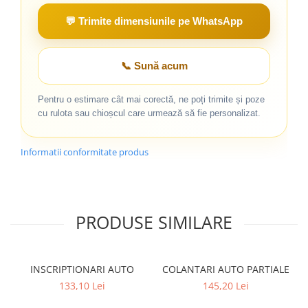
💬 Trimite dimensiunile pe WhatsApp
📞 Sună acum
Pentru o estimare cât mai corectă, ne poți trimite și poze
cu rulota sau chioșcul care urmează să fie personalizat.
Informatii conformitate produs
PRODUSE SIMILARE
INSCRIPTIONARI AUTO
COLANTARI AUTO PARTIALE
133,10 Lei
145,20 Lei