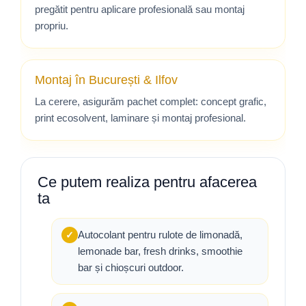
pregătit pentru aplicare profesională sau montaj
propriu.
Montaj în București & Ilfov
La cerere, asigurăm pachet complet: concept grafic,
print ecosolvent, laminare și montaj profesional.
Ce putem realiza pentru afacerea
ta
Autocolant pentru rulote de limonadă,
✓
lemonade bar, fresh drinks, smoothie
bar și chioșcuri outdoor.