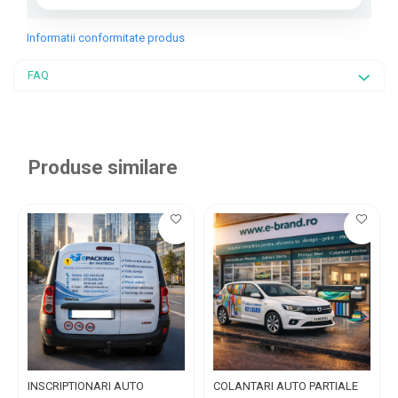
Informatii conformitate produs
FAQ
Produse similare
INSCRIPTIONARI AUTO
COLANTARI AUTO PARTIALE