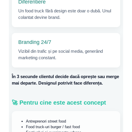
Diferentiere
Un food truck fără design este doar o dubă. Unul
colantat devine brand.
Branding 24/7
Vizibil din trafic și pe social media, generând
marketing constant.
În
3 secunde
clientul decide dacă oprește sau merge
mai departe. Designul potrivit face diferența.
🚀 Pentru cine este acest concept
Antreprenori street food
Food truck-uri burger / fast food