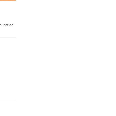
 punct de