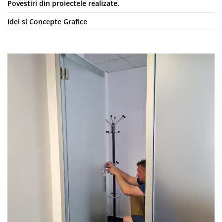
Povestiri din proiectele realizate.
Idei si Concepte Grafice