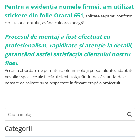
Pentru a evidenția numele firmei, am utilizat
stickere din folie Oracal 651
, aplicate separat, conform
cerințelor clientului, având culoarea neagră.
Procesul de montaj a fost efectuat cu
profesionalism, rapiditate și atenție la detalii,
garantând astfel satisfacția clientului nostru
fidel.
Această abordare ne permite să oferim soluții personalizate, adaptate
nevoilor specifice ale fiecărui client, asigurându-ne că standardele
noastre de calitate sunt respectate în fiecare etapă a proiectului.
Categorii