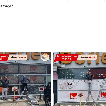
e atrage?