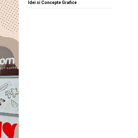
Idei si Concepte Grafice