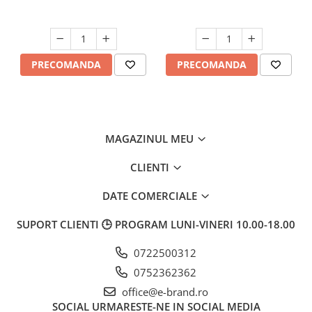
PRECOMANDA
PRECOMANDA
MAGAZINUL MEU
CLIENTI
DATE COMERCIALE
SUPORT CLIENTI
🕒 PROGRAM LUNI-VINERI 10.00-18.00
0722500312
0752362362
office@e-brand.ro
SOCIAL
URMARESTE-NE IN SOCIAL MEDIA