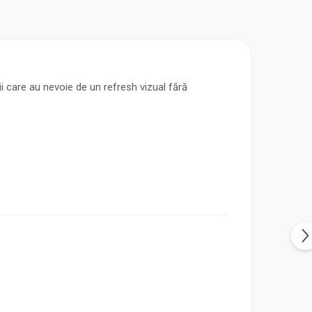
ii care au nevoie de un refresh vizual fără