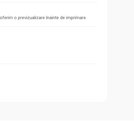
oferim o previzualizare înainte de imprimare.