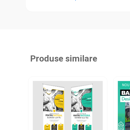
Produse similare
NOU